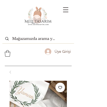
Üye Girişi