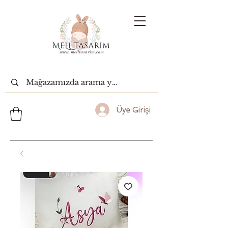
Üye Girişi