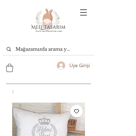
Üye Girişi