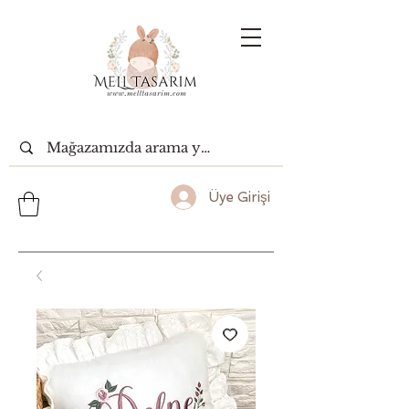
Üye Girişi