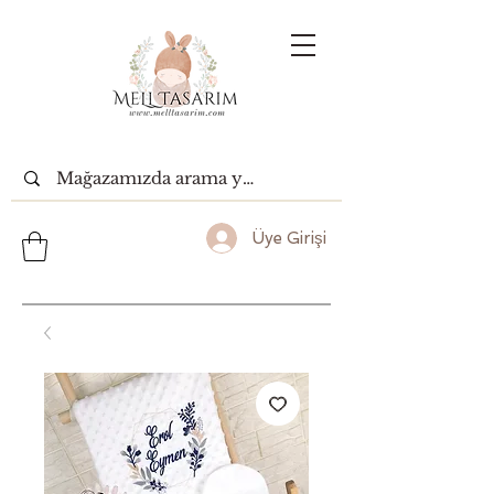
Üye Girişi