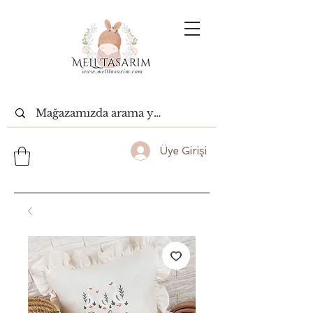
Üye Girişi