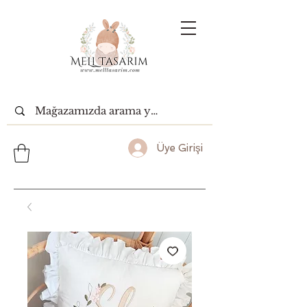
Üye Girişi