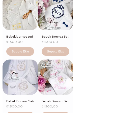
Bebek bornoz seti
Bebek Bornoz Seti
Fiyat
Fiyat
₺1.500,00
₺1.500,00
Sepete Ekle
Sepete Ekle
Bebek Bornoz Seti
Bebek Bornoz Seti
Fiyat
Fiyat
₺1.500,00
₺1.500,00