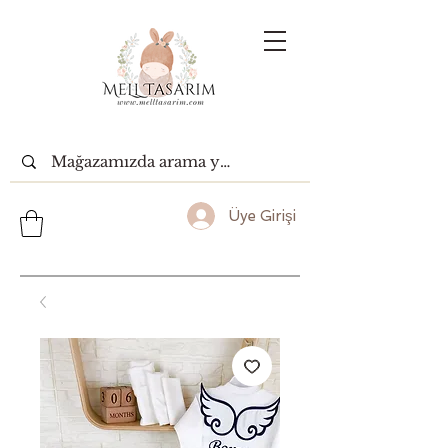
Üye Girişi