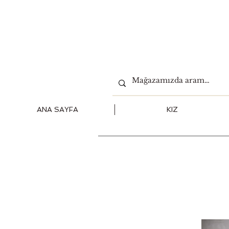
ANA SAYFA
KIZ