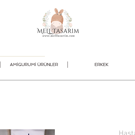
AMİGURUMİ ÜRÜNLER
ERKEK
Hast