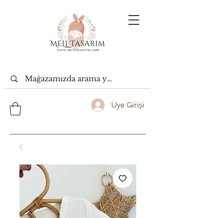
Üye Girişi