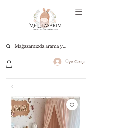
Üye Girişi