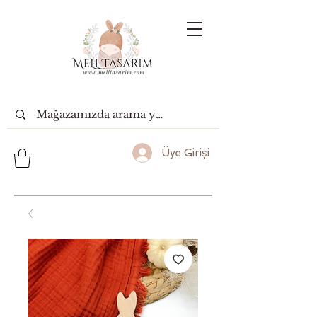
Üye Girişi