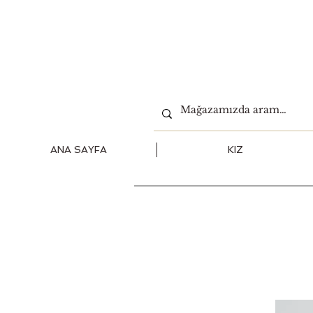
ANA SAYFA
KIZ