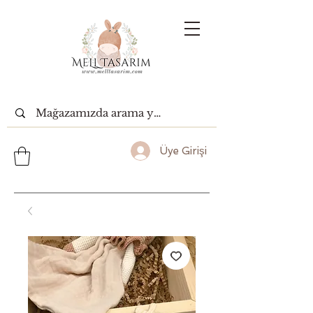
Üye Girişi