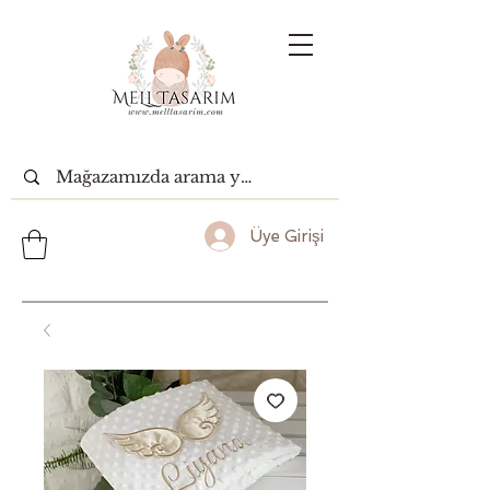
Üye Girişi