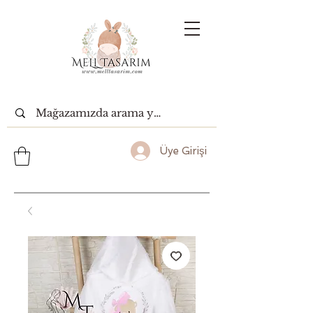
Üye Girişi