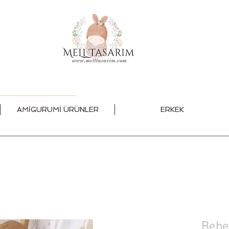
AMİGURUMİ ÜRÜNLER
ERKEK
Bebe