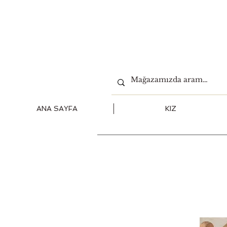
ANA SAYFA
KIZ