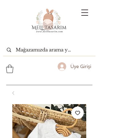
Üye Girişi