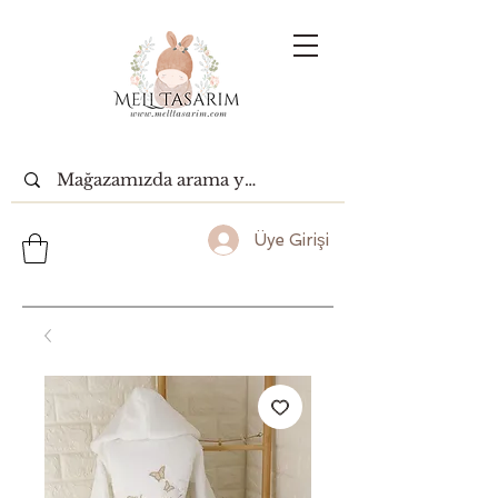
Üye Girişi