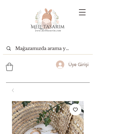
Üye Girişi