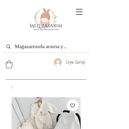
Üye Girişi