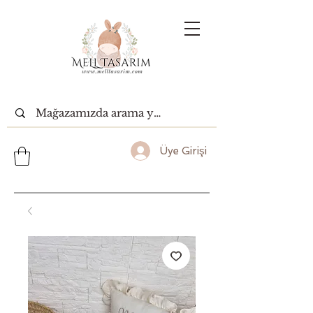
Üye Girişi