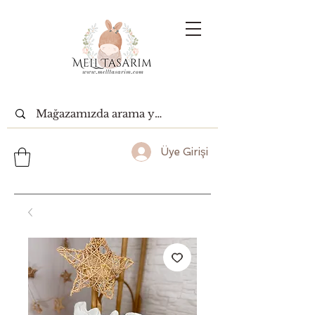
Üye Girişi