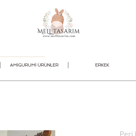
AMİGURUMİ ÜRÜNLER
ERKEK
Peri 