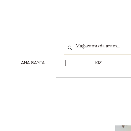
ANA SAYFA
KIZ