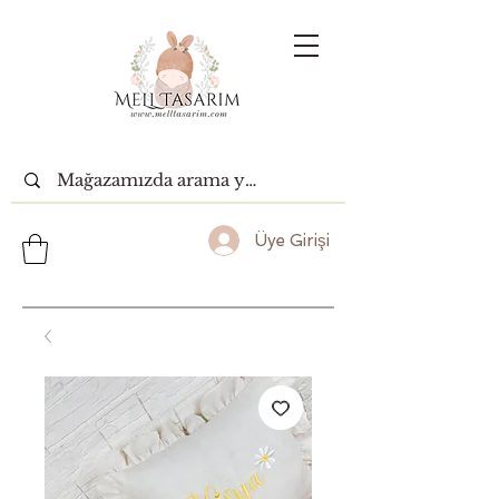
Üye Girişi