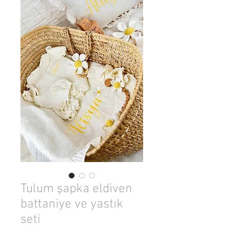
Tulum şapka eldiven
battaniye ve yastık
seti