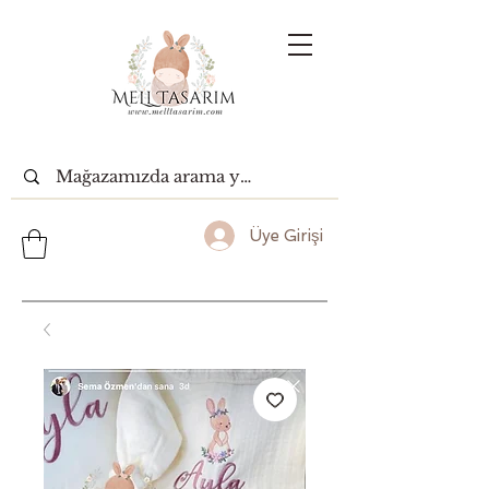
Üye Girişi