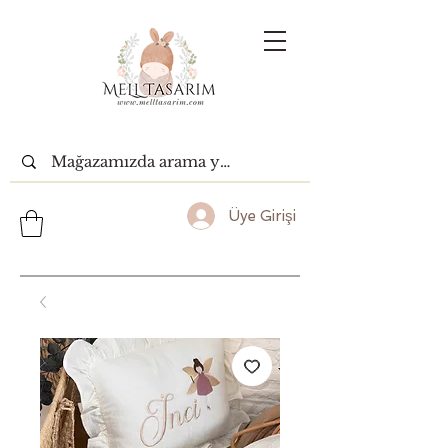
Üye Girişi