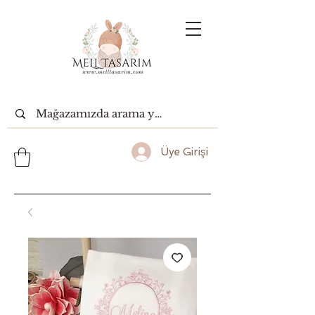
Üye Girişi